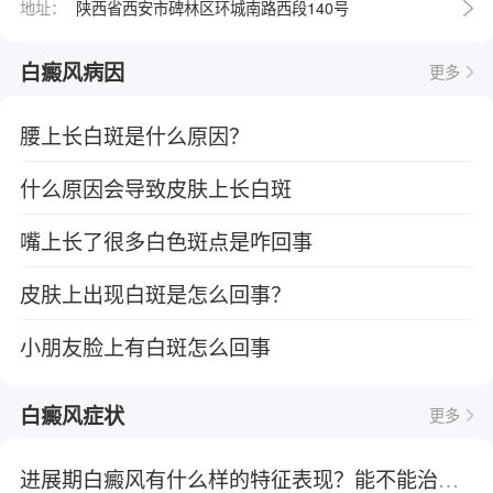
地址：
陕西省西安市碑林区环城南路西段140号
白癜风病因
更多
腰上长白斑是什么原因？
什么原因会导致皮肤上长白斑
嘴上长了很多白色斑点是咋回事
皮肤上出现白斑是怎么回事？
小朋友脸上有白斑怎么回事
白癜风症状
更多
进展期白癜风有什么样的特征表现？能不能治好？