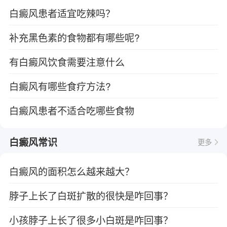
白癜风患者适宜吃辣吗？
补充黑色素的食物都有哪些呢?
有白癜风饮食需要注意什么
白癜风有哪些食疗方法?
白癜风患者不适合吃哪些食物
白癜风常识
更多
白癜风的面积怎么越来越大？
脖子上长了白斑扩散的很快是咋回事？
小孩脖子上长了很多小白斑是咋回事？