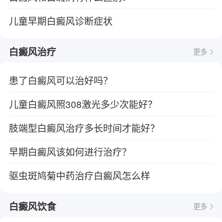
儿童早期白癜风诊断症状
白癜风治疗
更多
患了白癜风可以治好吗？
儿童白癜风照308激光多少次能好？
肢端型白癜风治疗多长时间才能好？
早期白癜风该如何进行治疗？
驱虫斑鸠菊中药治疗白癜风怎么样
白癜风饮食
更多