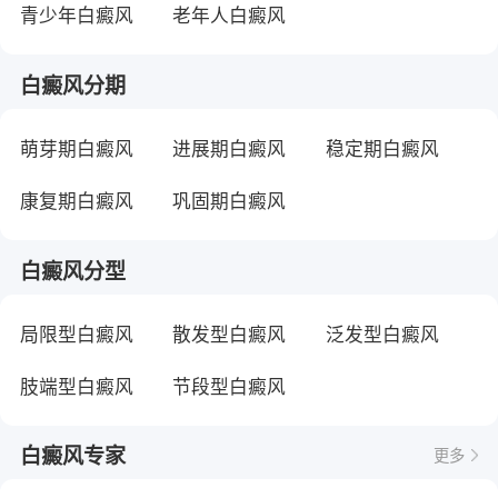
青少年白癜风
老年人白癜风
白癜风分期
萌芽期白癜风
进展期白癜风
稳定期白癜风
康复期白癜风
巩固期白癜风
白癜风分型
局限型白癜风
散发型白癜风
泛发型白癜风
肢端型白癜风
节段型白癜风
白癜风专家
更多