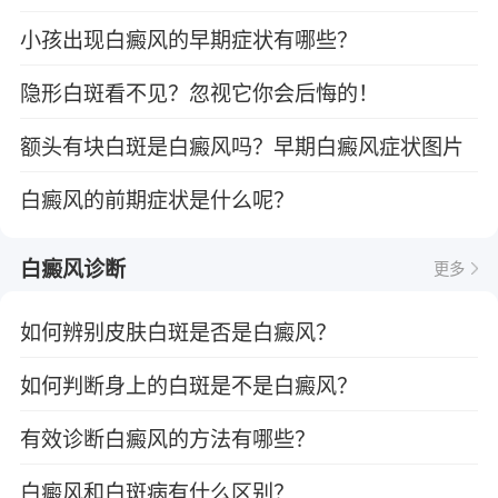
小孩出现白癜风的早期症状有哪些？
隐形白斑看不见？忽视它你会后悔的！
额头有块白斑是白癜风吗？早期白癜风症状图片
白癜风的前期症状是什么呢？
白癜风诊断
更多
如何辨别皮肤白斑是否是白癜风？
如何判断身上的白斑是不是白癜风？
有效诊断白癜风的方法有哪些？
白癜风和白斑病有什么区别？