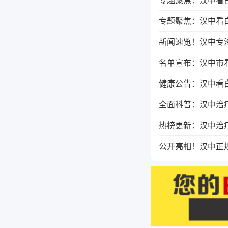
专题聚焦：汉中看白
新闻速览！汉中专
名单宣布：汉中市看
健康公告：汉中看
全面科普：汉中治疗
热榜更新：汉中治疗
公开亮相！汉中正