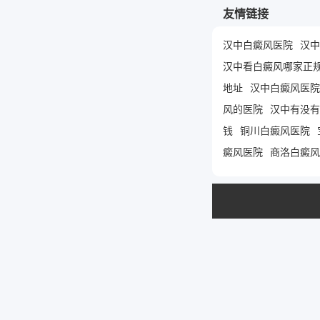
友情链接
汉中白癜风医院
汉中
汉中看白癜风哪家正
地址
汉中白癜风医院
风的医院
汉中有没有
钱
铜川白癜风医院
癜风医院
商洛白癜风