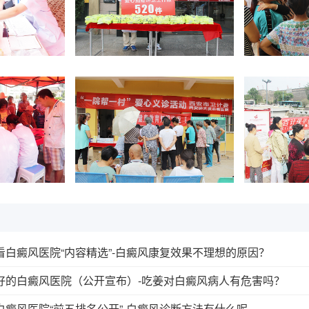
白癜风医院“内容精选”-白癜风康复效果不理想的原因？
好的白癜风医院（公开宣布）-吃姜对白癜风病人有危害吗？
癜风医院“前五排名公开”-白癜风诊断方法有什么呢