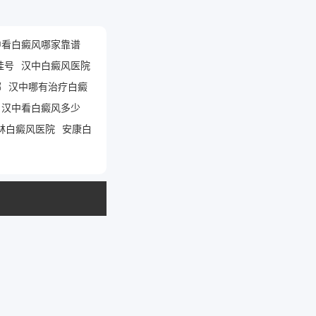
中看白癜风哪家靠谱
挂号
汉中白癜风医院
哪
汉中哪有治疗白癜
汉中看白癜风多少
林白癜风医院
安康白