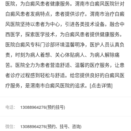
医院，为白癜风患者健康服务。渭南市白癜风医院针对
白癜风患者发病特点，患者提供诊疗。渭南市治疗白癜
风医院坚持以患者为中心，引进各类技术设备。融合中
西医学，探索医学技术，为白癜风患者提供健康服务。
医院白癜风专科门诊部环境温馨明净，医护人员认真负
责，时刻为病人着想、关心体贴病人、为病人解除痛
苦。医院全力为患者营造舒适、温馨的医疗服务，让患
者诊疗过程感到轻松与舒适。给您提供良好的白癜风医
疗服务，是渭南市白癜风医院的追求。
[点击详情]
电话：
13088964276(预约挂号)
微信：
13088964276(预约、挂号、咨询)