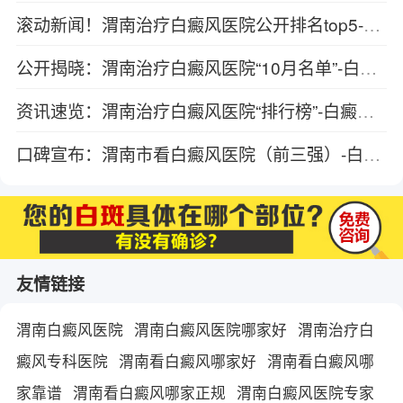
滚动新闻！渭南治疗白癜风医院公开排名top5-为何白癜风患者要重视作息的调整
公开揭晓：渭南治疗白癜风医院“10月名单”-白癜风在蔓延期的症状是什么
资讯速览：渭南治疗白癜风医院“排行榜”-白癜风通常都是怎么引发的
口碑宣布：渭南市看白癜风医院（前三强）-白癜风带来的影响有哪些？
友情链接
渭南白癜风医院
渭南白癜风医院哪家好
渭南治疗白
癜风专科医院
渭南看白癜风哪家好
渭南看白癜风哪
家靠谱
渭南看白癜风哪家正规
渭南白癜风医院专家