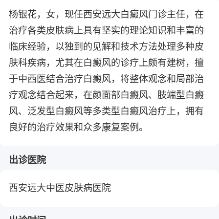
杨银花，女，现任西安远大白癜风门诊主任，在
治疗各类皮肤病上具有坚实的理论知识和丰富的
临床经验，以独到的见解和技术方法处理多种皮
肤科疾病，尤其在白癜风的诊疗上颇有建树，擅
于中西医结合治疗白癜风，将整体观念和局部治
疗观念结合起来，在颜面部白癜风、肢端型白癜
风、泛发型白癜风等多类型白癜风治疗上，拥有
良好的治疗效果和众多康复案例。
出诊医院
西安远大中医皮肤病医院