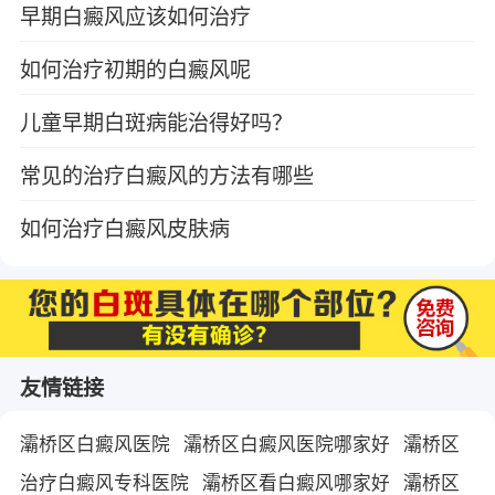
早期白癜风应该如何治疗
如何治疗初期的白癜风呢
儿童早期白斑病能治得好吗？
常见的治疗白癜风的方法有哪些
如何治疗白癜风皮肤病
友情链接
灞桥区白癜风医院
灞桥区白癜风医院哪家好
灞桥区
治疗白癜风专科医院
灞桥区看白癜风哪家好
灞桥区