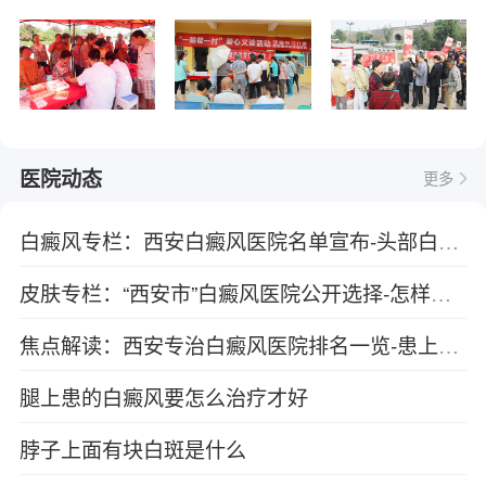
医院动态
更多
白癜风专栏：西安白癜风医院名单宣布-头部白癜风常见的发病原因有哪些？
皮肤专栏：“西安市”白癜风医院公开选择-怎样从白斑颜色上看病情
焦点解读：西安专治白癜风医院排名一览-患上白癜风后应避免吃哪些食物？
腿上患的白癜风要怎么治疗才好
脖子上面有块白斑是什么