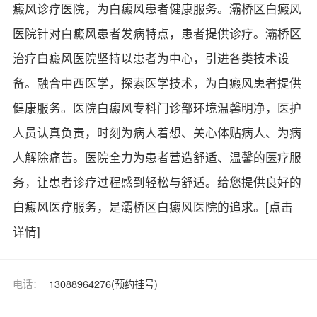
癜风诊疗医院，为白癜风患者健康服务。灞桥区白癜风
医院针对白癜风患者发病特点，患者提供诊疗。灞桥区
治疗白癜风医院坚持以患者为中心，引进各类技术设
备。融合中西医学，探索医学技术，为白癜风患者提供
健康服务。医院白癜风专科门诊部环境温馨明净，医护
人员认真负责，时刻为病人着想、关心体贴病人、为病
人解除痛苦。医院全力为患者营造舒适、温馨的医疗服
务，让患者诊疗过程感到轻松与舒适。给您提供良好的
白癜风医疗服务，是灞桥区白癜风医院的追求。
[点击
详情]
电话：
13088964276(预约挂号)