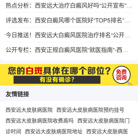
热点分析：西安远大治疗白癜风好吗“公开宣布”滥用化妆品会对白癜风产生什么影响?
评选发布：西安白癜风哪个医院好“TOP5排名”白癜风患者日常运动要留意什么?西安远大白癜风医院
今日推送！西安远大白癜风医院治疗排名“公开宣布”节段白癜风应该如何治疗和护理
公开专栏：西安正规白癜风医院“就医指南”-西安看白癜风医院排名详细表
友情链接
西安远大皮肤病医院
西安远大皮肤病医院预约挂号
西安远大皮肤病医院收费高吗
西安远大皮肤病医院门
诊时间
西安远大皮肤病医院地址
西安远大皮肤病医