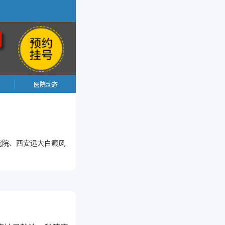
医院动态
究院、西安远大白癜风