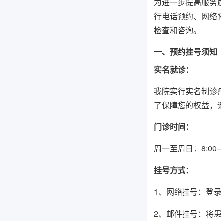
为进一步提高服务
行电话预约、网络
检查和咨询。
一、预约挂号须知
实名就诊：
我院实行实名制诊
了保障您的权益，
门诊时间：
周一至周日：8:00—
挂号方式：
1、网络挂号：登
2、邮件挂号：将患者