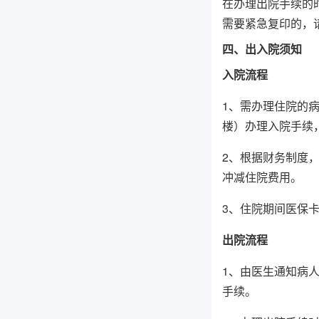
在办理出院手续的
需要紧急复印的，
四、出入院须知
入院流程
1、需办理住院的
楼）办理入院手续
2、根据财务制度
冲减住院费用。
3、住院期间医保
出院流程
1、由医生通知病
手续。