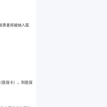
该患者将被纳入医
（医保卡），到医保