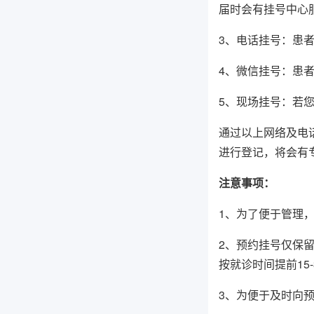
届时会有挂号中心
3、电话挂号：患者
4、微信挂号：患者
5、现场挂号：若
通过以上网络及电
进行登记，将会有
注意事项：
1、为了便于管理
2、预约挂号仅保
按就诊时间提前15
3、为便于及时向