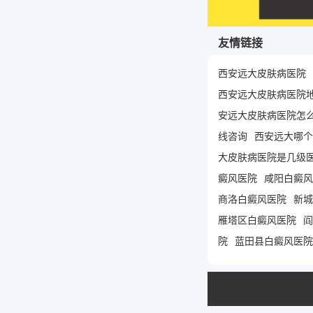
友情链接
西安远大皮肤病医院
西安远大皮肤病医院
安远大皮肤病医院怎
线咨询
西安远大哪个
大皮肤病医院是几级
癜风医院
咸阳白癜风
商洛白癜风医院
新城
雁塔区白癜风医院
阎
院
蓝田县白癜风医院