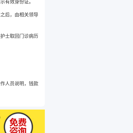
出示有效身份证。
合之后，由相关领导
任护士取回门诊病历
工作人员说明，钱款