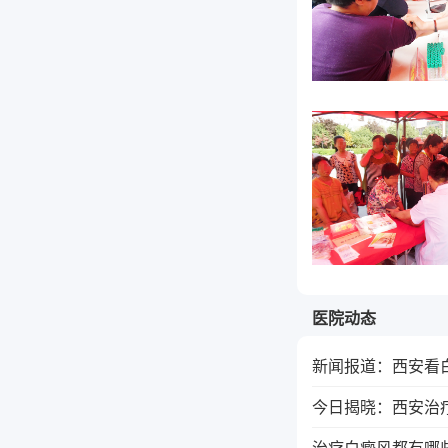
医院动态
新闻报道：西安看白
今日揭晓：西安治
治疗白癜风都有哪