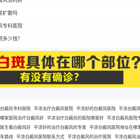
易扩散吗
风专科医院
用多少钱？
白癜风专科医院
平凉治疗白癜风医院
平凉好的白癜风医院
平凉白癜
哪家医院治疗白癜风好
平凉治疗白癜风的医院哪家好
平凉白癜风医院
医生看白癜风好
平凉好的治疗白癜风的专家
平凉白癜风医院地址在哪
车路线
平凉白癜风医院联系方式
平凉白癜风的治疗医院
平凉白癜风