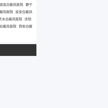
浪县白癜风医院
静宁
癜风医院
延安白癜风
天水白癜风医院
庆阳
白癜风医院
西安白癜