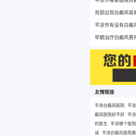
背部出现白癜风容
平凉市有没有白癜
早期治疗白癜风费
友情链接
平凉白癜风医院
平凉
癜风医院好不好
平凉
的医生
平凉哪个医院
话
平凉白癜风医院乘