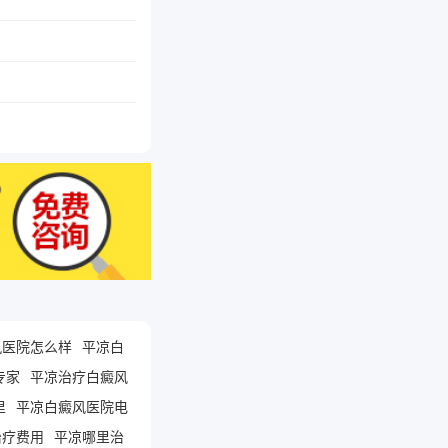
风医院怎么样
平凉白
专家
平凉治疗白癜风
里
平凉白癜风医院电
治疗费用
平凉哪里治