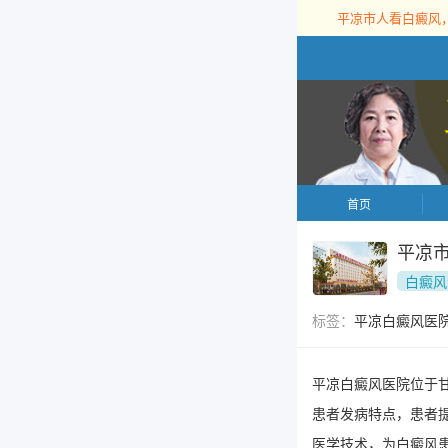
平凉市人看白癜风
首页
平凉
白癜风
标签：
平凉白癜风医
平凉白癜风医院位于
患者发病特点，患者
医学技术，为白癜风