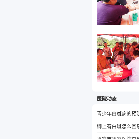
医院动态
青少年白斑病的预
脚上有白斑怎么回
平凉市哪家医院白