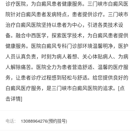
诊疗医院，为白癜风患者健康服务。三门峡市白癜风医
院针对白癜风患者发病特点，患者提供诊疗。三门峡市
治疗白癜风医院坚持以患者为中心，引进各类技术设
备。融合中西医学，探索医学技术，为白癜风患者提供
健康服务。医院白癜风专科门诊部环境温馨明净，医护
人员认真负责，时刻为病人着想、关心体贴病人、为病
人解除痛苦。医院全力为患者营造舒适、温馨的医疗服
务，让患者诊疗过程感到轻松与舒适。给您提供良好的
白癜风医疗服务，是三门峡市白癜风医院的追求。
[点
击详情]
电话：
13088964276(预约挂号)