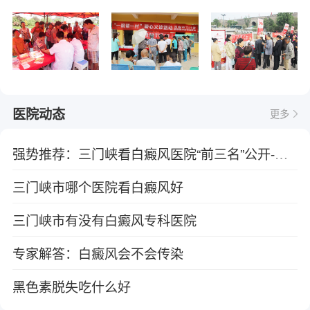
医院动态
更多
强势推荐：三门峡看白癜风医院“前三名”公开-白癜风在初期时会有哪些症状？
三门峡市哪个医院看白癜风好
三门峡市有没有白癜风专科医院
专家解答：白癜风会不会传染
黑色素脱失吃什么好