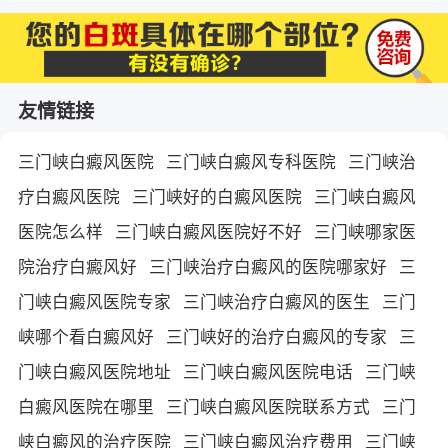
友情链接
三门峡白癜风医院
三门峡白癜风专科医院
三门峡治
疗白癜风医院
三门峡好的白癜风医院
三门峡白癜风
医院怎么样
三门峡白癜风医院好不好
三门峡哪家医
院治疗白癜风好
三门峡治疗白癜风的医院哪家好
三
门峡白癜风医院专家
三门峡治疗白癜风的医生
三门
峡哪个看白癜风好
三门峡好的治疗白癜风的专家
三
门峡白癜风医院地址
三门峡白癜风医院电话
三门峡
白癜风医院在哪里
三门峡白癜风医院联系方式
三门
峡白癜风的治疗医院
三门峡白癜风治疗费用
三门峡