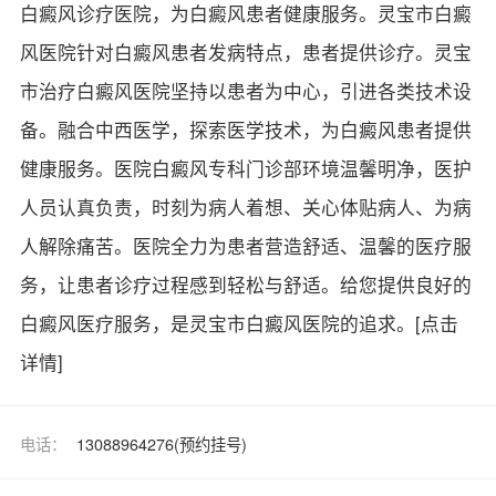
白癜风诊疗医院，为白癜风患者健康服务。灵宝市白癜
风医院针对白癜风患者发病特点，患者提供诊疗。灵宝
市治疗白癜风医院坚持以患者为中心，引进各类技术设
备。融合中西医学，探索医学技术，为白癜风患者提供
健康服务。医院白癜风专科门诊部环境温馨明净，医护
人员认真负责，时刻为病人着想、关心体贴病人、为病
人解除痛苦。医院全力为患者营造舒适、温馨的医疗服
务，让患者诊疗过程感到轻松与舒适。给您提供良好的
白癜风医疗服务，是灵宝市白癜风医院的追求。
[点击
详情]
电话：
13088964276(预约挂号)