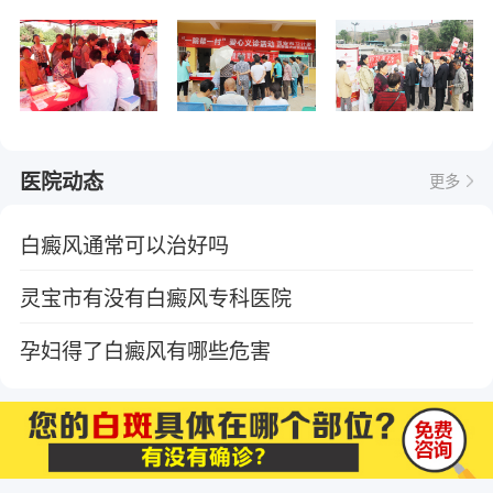
医院动态
更多
白癜风通常可以治好吗
灵宝市有没有白癜风专科医院
孕妇得了白癜风有哪些危害