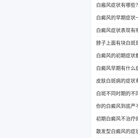
白瘢风症状有哪些
白癜风的早期症状
白癜风症状表现有
脖子上面有块白斑
白癜风的初期症状
白癜风早期有什么
皮肤白斑病的症状
白斑不同时期的不
你的白癜风到底严
初期白癜风不治疗
散发型白癜风的症