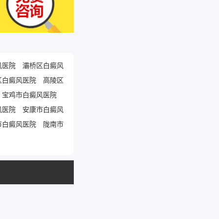
风医院
灞桥区白癜风
区白癜风医院
高陵区
宝鸡市白癜风医院
风医院
安康市白癜风
市白癜风医院
陇南市