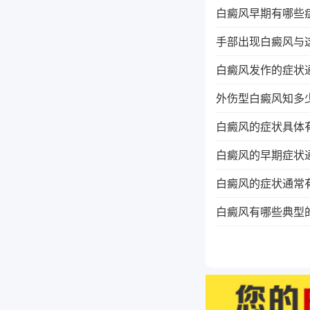
白癜风早期有哪些
手部出现白癜风与
白癜风发作的症状
外伤型白癜风知多
白癜风的症状具体
白癜风的早期症状
白癜风的症状通常
白癜风有哪些典型