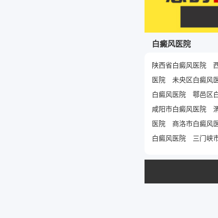
白癜风医院
陕西省白癜风医院
医院
未央区白癜风
白癜风医院
鄠邑区
咸阳市白癜风医院
医院
商洛市白癜风
白癜风医院
三门峡