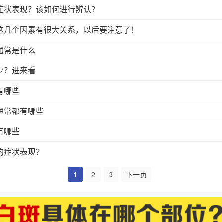
症状表现？该如何进行辨认？
这几个因素有很大关系，以后要注意了！
通常是什么
少？进来看
有哪些
通常都有哪些
有哪些
的症状表现？
1
2
3
下一页