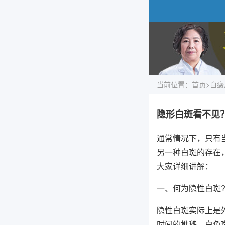
当前位置：
首页
>
白癜
隐形白斑看不见
通常情况下，只有
另一种白斑的存在
大家详细讲解：
一、何为隐性白斑
隐性白斑实际上是
时间的推移，白色