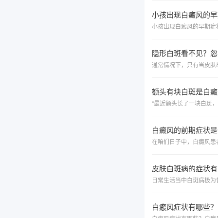
小孩出现白癜风的早
隐形白斑看不见？忽
额头有块白斑是白癜
白癜风的前期症状是
皮肤白斑病的症状有
白瘢风症状有哪些？