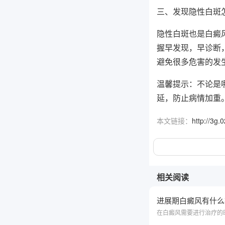
三、发现隐性白斑
隐性白斑也是白癜
握早发现，早诊断
避免很多危害的发
温馨提示：不论是
延，防止病情加重
本文链接：
http://3g
相关阅读
进展期白癜风有什么