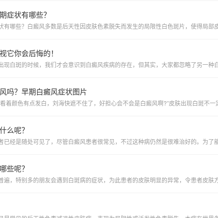
期症状有哪些？
视它你会后悔的！
风吗？早期白癜风症状图片
什么呢？
哪些呢？