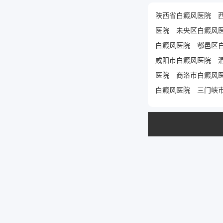
陕西省白癜风医院
医院
未央区白癜风
白癜风医院
鄠邑区
咸阳市白癜风医院
医院
商洛市白癜风
白癜风医院
三门峡