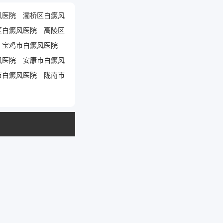
风医院
灞桥区白癜风
区白癜风医院
高陵区
宝鸡市白癜风医院
风医院
安康市白癜风
市白癜风医院
陇南市