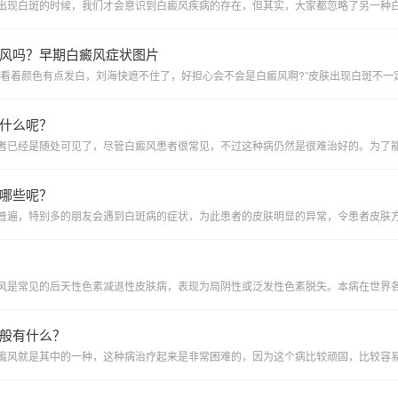
风吗？早期白癜风症状图片
什么呢？
哪些呢？
般有什么？