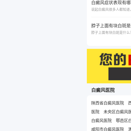
白癜风症状表现有哪
脖子上面有块白斑是
白癜风医院
陕西省白癜风医院
医院
未央区白癜风
白癜风医院
鄠邑区
咸阳市白癜风医院