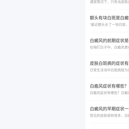
额头有块白斑是白癜
白癜风的前期症状是
皮肤白斑病的症状有
白瘢风症状有哪些？
白癜风的早期症状一