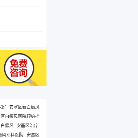
家好
安塞区看白癜风
塞区白癜风医院预约挂
疗白癜风
安塞区治疗
癜风专科医院
安塞区