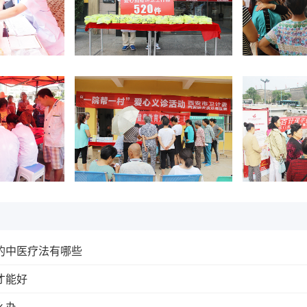
的中医疗法有哪些
才能好
么办