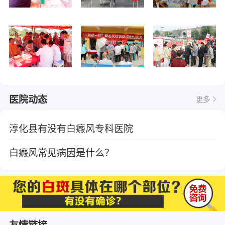
医院动态
更多
淳化县有没有白癜风专科医院
白癜风常见病因是什么？
友情链接