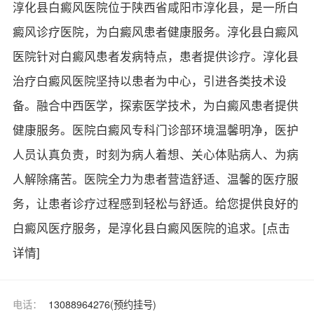
淳化县白癜风医院位于陕西省咸阳市淳化县，是一所白
癜风诊疗医院，为白癜风患者健康服务。淳化县白癜风
医院针对白癜风患者发病特点，患者提供诊疗。淳化县
治疗白癜风医院坚持以患者为中心，引进各类技术设
备。融合中西医学，探索医学技术，为白癜风患者提供
健康服务。医院白癜风专科门诊部环境温馨明净，医护
人员认真负责，时刻为病人着想、关心体贴病人、为病
人解除痛苦。医院全力为患者营造舒适、温馨的医疗服
务，让患者诊疗过程感到轻松与舒适。给您提供良好的
白癜风医疗服务，是淳化县白癜风医院的追求。
[点击
详情]
电话：
13088964276(预约挂号)