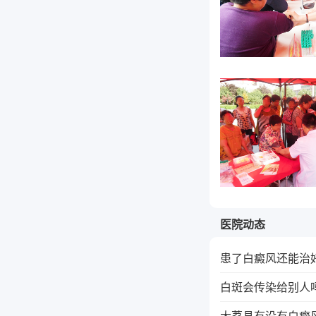
医院动态
患了白癜风还能治
白斑会传染给别人
大荔县有没有白癜