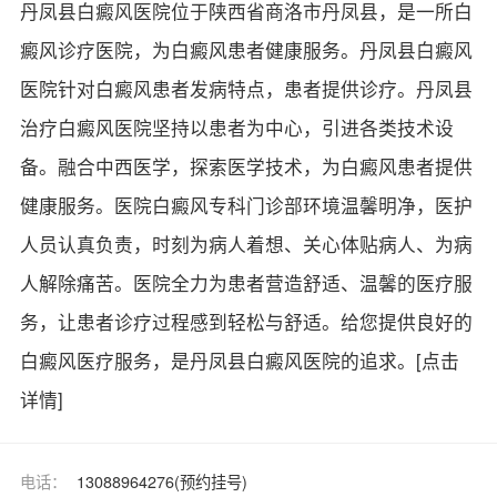
丹凤县白癜风医院位于陕西省商洛市丹凤县，是一所白
癜风诊疗医院，为白癜风患者健康服务。丹凤县白癜风
医院针对白癜风患者发病特点，患者提供诊疗。丹凤县
治疗白癜风医院坚持以患者为中心，引进各类技术设
备。融合中西医学，探索医学技术，为白癜风患者提供
健康服务。医院白癜风专科门诊部环境温馨明净，医护
人员认真负责，时刻为病人着想、关心体贴病人、为病
人解除痛苦。医院全力为患者营造舒适、温馨的医疗服
务，让患者诊疗过程感到轻松与舒适。给您提供良好的
白癜风医疗服务，是丹凤县白癜风医院的追求。
[点击
详情]
电话：
13088964276(预约挂号)