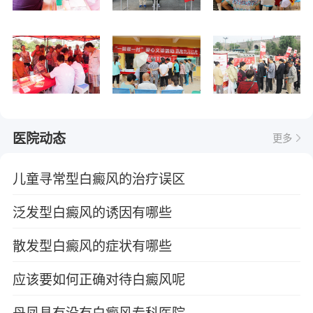
医院动态
更多
儿童寻常型白癜风的治疗误区
泛发型白癜风的诱因有哪些
散发型白癜风的症状有哪些
应该要如何正确对待白癜风呢
丹凤县有没有白癜风专科医院