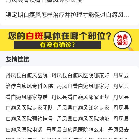
稳定期白癜风怎样治疗并护理才能促进白癜风更快恢复
友情链接
丹凤县白癜风医院
丹凤县白癜风医院哪家好
丹凤县
治疗白癜风专科医院
丹凤县看白癜风哪家好
丹凤县
看白癜风哪家靠谱
丹凤县看白癜风哪家正规
丹凤县
白癜风医院专家团队
丹凤县白癜风知名专家
丹凤县
白癜风医院预约挂号
丹凤县白癜风医院地址
丹凤县
白癜风医院电话
丹凤县白癜风医院怎么走
丹凤县去