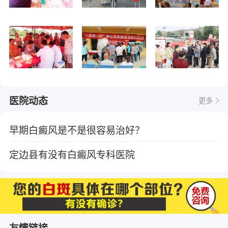
医院动态
更多
早期白癜风是不是很容易治好？
定边县有没有白癜风专科医院
友情链接