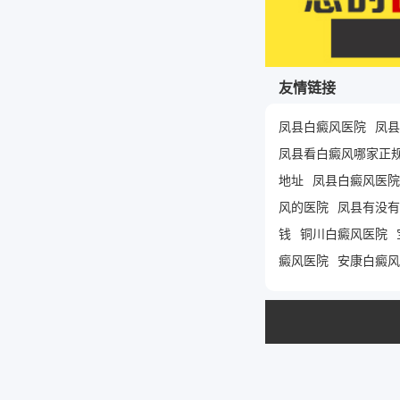
友情链接
凤县白癜风医院
凤县
凤县看白癜风哪家正
地址
凤县白癜风医院
风的医院
凤县有没有
钱
铜川白癜风医院
癜风医院
安康白癜风