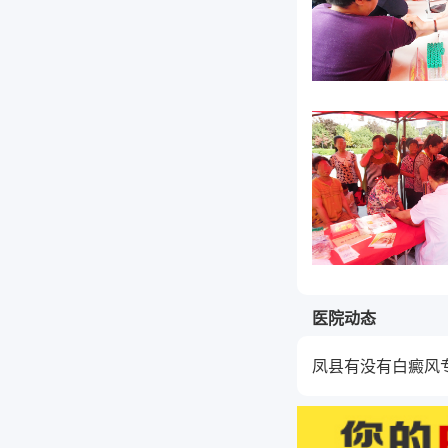
医院动态
凤县有没有白癜风