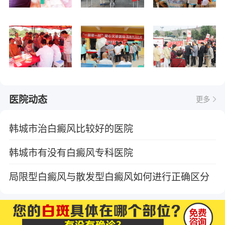
医院动态
更多
韩城市治白癜风比较好的医院
韩城市有没有白癜风专科医院
局限型白癜风与散发型白癜风如何进行正确区分