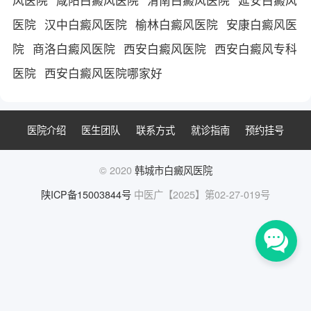
医院
汉中白癜风医院
榆林白癜风医院
安康白癜风医
院
商洛白癜风医院
西安白癜风医院
西安白癜风专科
医院
西安白癜风医院哪家好
医院介绍
医生团队
联系方式
就诊指南
预约挂号
© 2020
韩城市白癜风医院
陕ICP备15003844号
中医广【2025】第02-27-019号