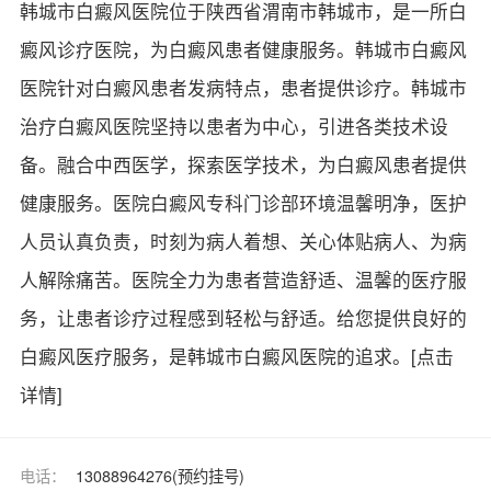
韩城市白癜风医院位于陕西省渭南市韩城市，是一所白
癜风诊疗医院，为白癜风患者健康服务。韩城市白癜风
医院针对白癜风患者发病特点，患者提供诊疗。韩城市
治疗白癜风医院坚持以患者为中心，引进各类技术设
备。融合中西医学，探索医学技术，为白癜风患者提供
健康服务。医院白癜风专科门诊部环境温馨明净，医护
人员认真负责，时刻为病人着想、关心体贴病人、为病
人解除痛苦。医院全力为患者营造舒适、温馨的医疗服
务，让患者诊疗过程感到轻松与舒适。给您提供良好的
白癜风医疗服务，是韩城市白癜风医院的追求。
[点击
详情]
电话：
13088964276(预约挂号)