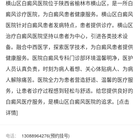
横山区白癜风医院位于陕西省榆林市横山区，是一所白
癜风诊疗医院，为白癜风患者健康服务。横山区白癜风
医院针对白癜风患者发病特点，患者提供诊疗。横山区
治疗白癜风医院坚持以患者为中心，引进各类技术设
备。融合中西医学，探索医学技术，为白癜风患者提供
健康服务。医院白癜风专科门诊部环境温馨明净，医护
人员认真负责，时刻为病人着想、关心体贴病人、为病
人解除痛苦。医院全力为患者营造舒适、温馨的医疗服
务，让患者诊疗过程感到轻松与舒适。给您提供良好的
白癜风医疗服务，是横山区白癜风医院的追求。
[点击
详情]
电话：
13088964276(预约挂号)