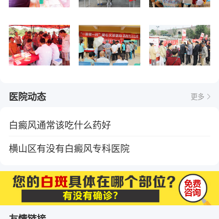
医院动态
更多
白癜风通常该吃什么药好
横山区有没有白癜风专科医院
友情链接