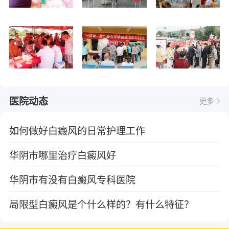
医院动态
更多
如何做好白癜风的日常护理工作
华阴市哪里治疗白癜风好
华阴市有没有白癜风专科医院
局限型白癜风是个什么样的？有什么特征？