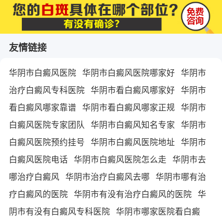
友情链接
华阴市白癜风医院
华阴市白癜风医院哪家好
华阴市
治疗白癜风专科医院
华阴市看白癜风哪家好
华阴市
看白癜风哪家靠谱
华阴市看白癜风哪家正规
华阴市
白癜风医院专家团队
华阴市白癜风知名专家
华阴市
白癜风医院预约挂号
华阴市白癜风医院地址
华阴市
白癜风医院电话
华阴市白癜风医院怎么走
华阴市去
哪治疗白癜风
华阴市治疗白癜风去哪
华阴市哪有治
疗白癜风的医院
华阴市有没有治疗白癜风的医院
华
阴市有没有白癜风专科医院
华阴市哪家医院看白癜