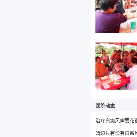
医院动态
治疗白癜风需要花
靖边县有没有白癜