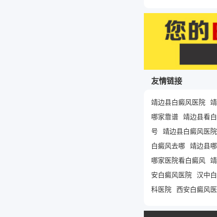
友情链接
靖边县白癜风医院
靖
哪家靠谱
靖边县看白
号
靖边县白癜风医院
白癜风去哪
靖边县哪
哪家医院看白癜风
靖
安白癜风医院
汉中白
科医院
西安白癜风医