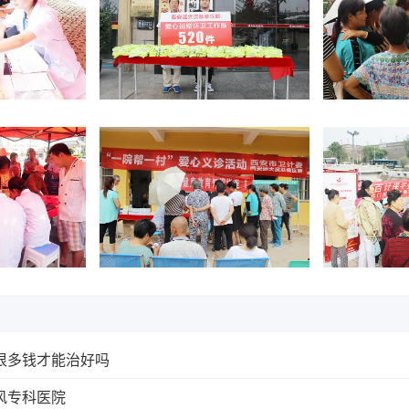
很多钱才能治好吗
风专科医院