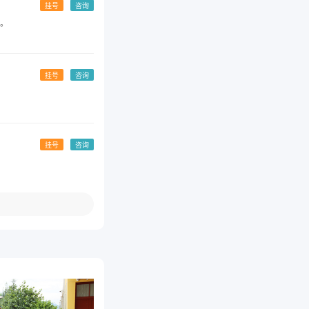
挂号
咨询
。
挂号
咨询
挂号
咨询