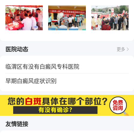
医院动态
更多
临渭区有没有白癜风专科医院
早期白癜风症状识别
友情链接