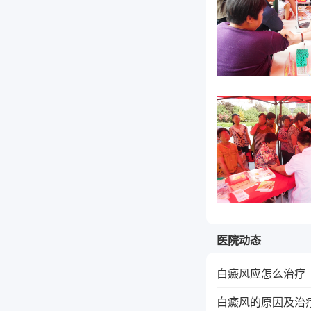
医院动态
白癜风应怎么治疗
白癜风的原因及治