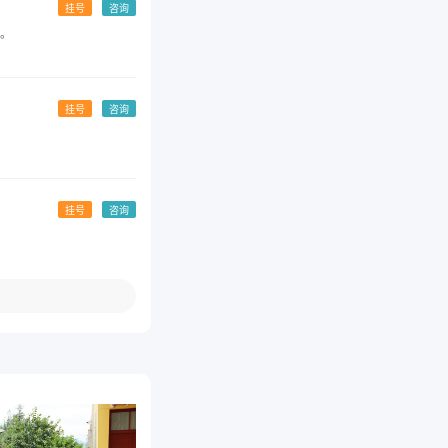
挂号
咨询
。
挂号
咨询
挂号
咨询