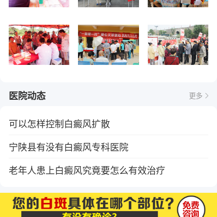
医院动态
更多
可以怎样控制白癜风扩散
宁陕县有没有白癜风专科医院
老年人患上白癜风究竟要怎么有效治疗