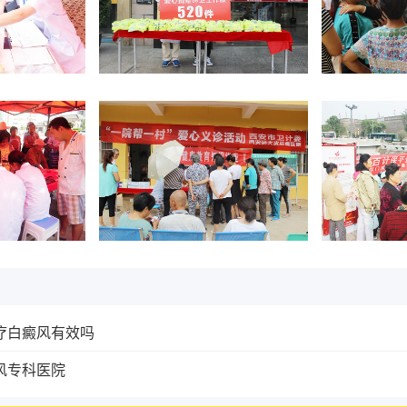
疗白癜风有效吗
风专科医院