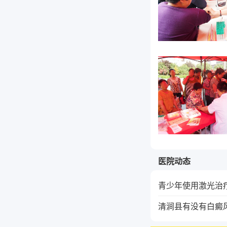
医院动态
青少年使用激光治
清涧县有没有白癜