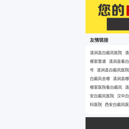
友情链接
清涧县白癜风医院
清
哪家靠谱
清涧县看白
号
清涧县白癜风医院
白癜风去哪
清涧县哪
哪家医院看白癜风
清
安白癜风医院
汉中白
科医院
西安白癜风医