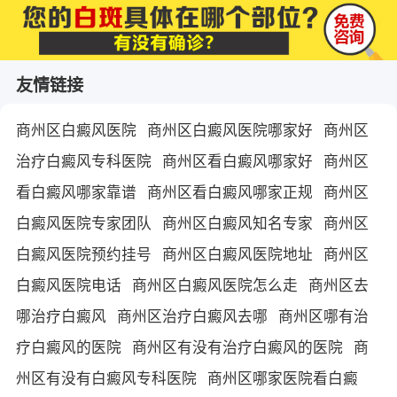
友情链接
商州区白癜风医院
商州区白癜风医院哪家好
商州区
治疗白癜风专科医院
商州区看白癜风哪家好
商州区
看白癜风哪家靠谱
商州区看白癜风哪家正规
商州区
白癜风医院专家团队
商州区白癜风知名专家
商州区
白癜风医院预约挂号
商州区白癜风医院地址
商州区
白癜风医院电话
商州区白癜风医院怎么走
商州区去
哪治疗白癜风
商州区治疗白癜风去哪
商州区哪有治
疗白癜风的医院
商州区有没有治疗白癜风的医院
商
州区有没有白癜风专科医院
商州区哪家医院看白癜