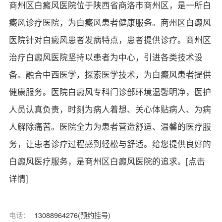
商州区白癜风医院位于陕西省商洛市商州区，是一所白
癜风诊疗医院，为白癜风患者健康服务。商州区白癜风
医院针对白癜风患者发病特点，患者提供诊疗。商州区
治疗白癜风医院坚持以患者为中心，引进各类技术设
备。融合中西医学，探索医学技术，为白癜风患者提供
健康服务。医院白癜风专科门诊部环境温馨明净，医护
人员认真负责，时刻为病人着想、关心体贴病人、为病
人解除痛苦。医院全力为患者营造舒适、温馨的医疗服
务，让患者诊疗过程感到轻松与舒适。给您提供良好的
白癜风医疗服务，是商州区白癜风医院的追求。
[点击
详情]
电话：
13088964276(预约挂号)