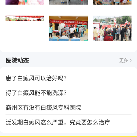
医院动态
更多
患了白癜风可以治好吗？
得了白癜风能不能洗澡？
商州区有没有白癜风专科医院
泛发期白癜风这么严重，究竟要怎么治疗