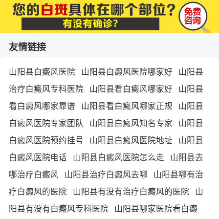
友情链接
山阳县白癜风医院
山阳县白癜风医院哪家好
山阳县
治疗白癜风专科医院
山阳县看白癜风哪家好
山阳县
看白癜风哪家靠谱
山阳县看白癜风哪家正规
山阳县
白癜风医院专家团队
山阳县白癜风知名专家
山阳县
白癜风医院预约挂号
山阳县白癜风医院地址
山阳县
白癜风医院电话
山阳县白癜风医院怎么走
山阳县去
哪治疗白癜风
山阳县治疗白癜风去哪
山阳县哪有治
疗白癜风的医院
山阳县有没有治疗白癜风的医院
山
阳县有没有白癜风专科医院
山阳县哪家医院看白癜