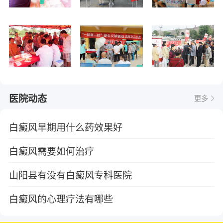
医院动态
更多
白癜风早期用什么药效果好
白癜风需要如何治疗
山阳县有没有白癜风专科医院
白癜风的心理疗法有哪些