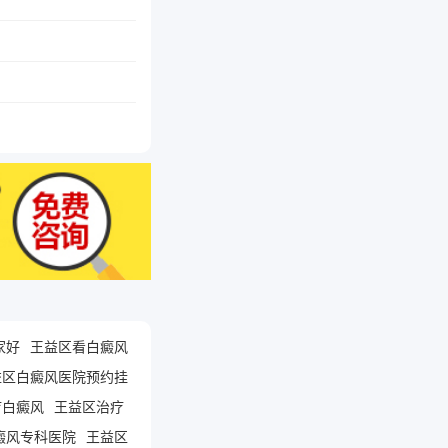
家好
王益区看白癜风
益区白癜风医院预约挂
疗白癜风
王益区治疗
癜风专科医院
王益区