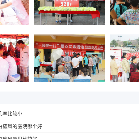
几率比较小
白癜风的医院哪个好
白癜风哪里比较好