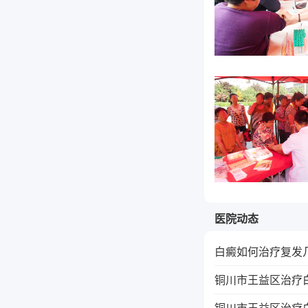
医院动态
白癜如何治疗复发
铜川市王益区治疗
铜川市王益区治疗