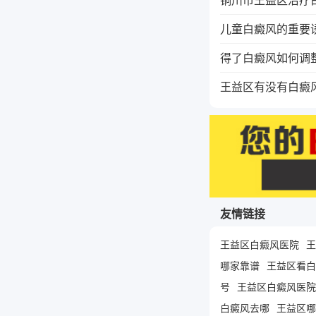
儿童白癜风的重要
得了白癜风如何调
王益区有没有白癜
友情链接
王益区白癜风医院
王
哪家靠谱
王益区看白
号
王益区白癜风医院
白癜风去哪
王益区哪