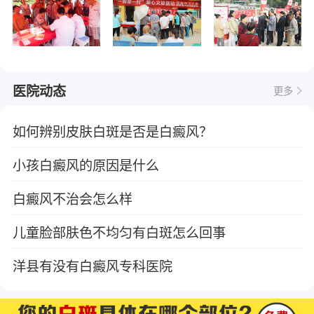
医院动态
更多
如何辨别皮肤白斑是否是白癜风？
小孩白癜风的原因是什么
白癜风不治会怎么样
儿童脸部肤色不均匀有白斑怎么回事
洋县有没有白癜风专科医院