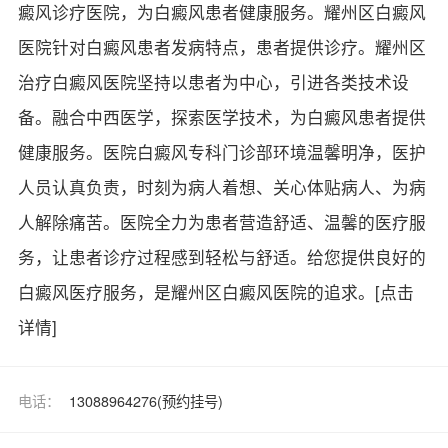
癜风诊疗医院，为白癜风患者健康服务。耀州区白癜风
医院针对白癜风患者发病特点，患者提供诊疗。耀州区
治疗白癜风医院坚持以患者为中心，引进各类技术设
备。融合中西医学，探索医学技术，为白癜风患者提供
健康服务。医院白癜风专科门诊部环境温馨明净，医护
人员认真负责，时刻为病人着想、关心体贴病人、为病
人解除痛苦。医院全力为患者营造舒适、温馨的医疗服
务，让患者诊疗过程感到轻松与舒适。给您提供良好的
白癜风医疗服务，是耀州区白癜风医院的追求。
[点击
详情]
电话：
13088964276(预约挂号)