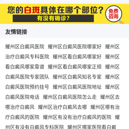
友情链接
耀州区白癜风医院
耀州区白癜风医院哪家好
耀州区
治疗白癜风专科医院
耀州区看白癜风哪家好
耀州区
看白癜风哪家靠谱
耀州区看白癜风哪家正规
耀州区
白癜风医院专家团队
耀州区白癜风知名专家
耀州区
白癜风医院预约挂号
耀州区白癜风医院地址
耀州区
白癜风医院电话
耀州区白癜风医院怎么走
耀州区去
哪治疗白癜风
耀州区治疗白癜风去哪
耀州区哪有治
疗白癜风的医院
耀州区有没有治疗白癜风的医院
耀
州区有没有白癜风专科医院
耀州区哪家医院看白癜