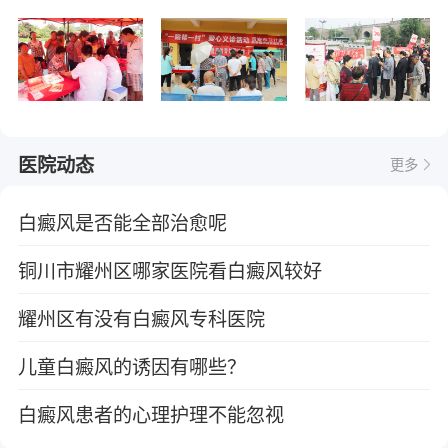
医院动态
更多
白癜风是否能全部治愈呢
铜川市耀州区哪家医院看白癜风较好
耀州区有没有白癜风专科医院
儿童白癜风的诱因有哪些？
白癜风患者的心理护理不能忽视