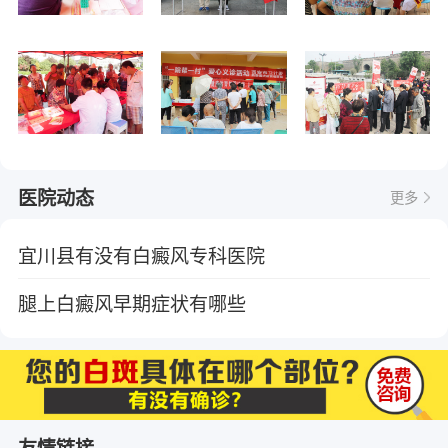
医院动态
更多
宜川县有没有白癜风专科医院
腿上白癜风早期症状有哪些
友情链接