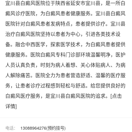
宜川县白癜风医院位于陕西省延安市宜川县，是一所白
癜风诊疗医院，为白癜风患者健康服务。宜川县白癜风
医院针对白癜风患者发病特点，患者提供诊疗。宜川县
治疗白癜风医院坚持以患者为中心，引进各类技术设
备。融合中西医学，探索医学技术，为白癜风患者提供
健康服务。医院白癜风专科门诊部环境温馨明净，医护
人员认真负责，时刻为病人着想、关心体贴病人、为病
人解除痛苦。医院全力为患者营造舒适、温馨的医疗服
务，让患者诊疗过程感到轻松与舒适。给您提供良好的
白癜风医疗服务，是宜川县白癜风医院的追求。
[点击
详情]
电话：
13088964276(预约挂号)