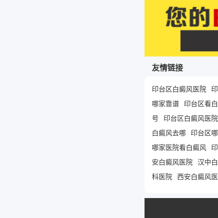
友情链接
印台区白癜风医院
印
哪家靠谱
印台区看白
号
印台区白癜风医院
白癜风去哪
印台区哪
哪家医院看白癜风
印
安白癜风医院
汉中白
科医院
西安白癜风医