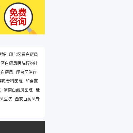
家好
印台区看白癜风
台区白癜风医院预约挂
疗白癜风
印台区治疗
癜风专科医院
印台区
院
渭南白癜风医院
延
风医院
西安白癜风专