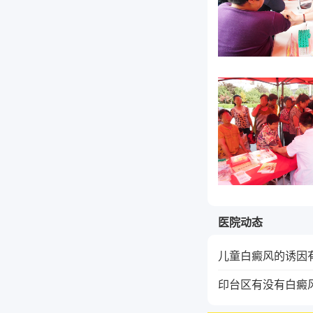
医院动态
儿童白癜风的诱因
印台区有没有白癜