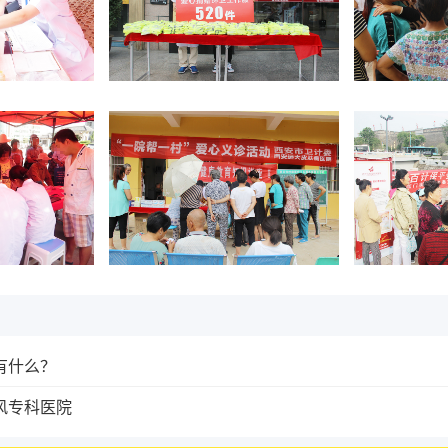
有什么？
风专科医院