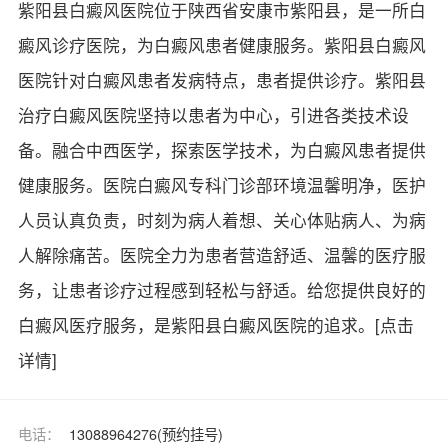
紫阳县白癜风医院位于陕西省安康市紫阳县，是一所白
癜风诊疗医院，为白癜风患者健康服务。紫阳县白癜风
医院针对白癜风患者发病特点，患者提供诊疗。紫阳县
治疗白癜风医院坚持以患者为中心，引进各类技术设
备。融合中西医学，探索医学技术，为白癜风患者提供
健康服务。医院白癜风专科门诊部环境温馨明净，医护
人员认真负责，时刻为病人着想、关心体贴病人、为病
人解除痛苦。医院全力为患者营造舒适、温馨的医疗服
务，让患者诊疗过程感到轻松与舒适。给您提供良好的
白癜风医疗服务，是紫阳县白癜风医院的追求。
[点击
详情]
电话：
13088964276(预约挂号)