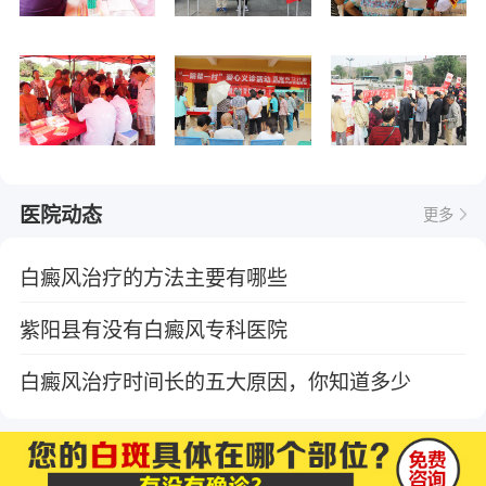
医院动态
更多
白癜风治疗的方法主要有哪些
紫阳县有没有白癜风专科医院
白癜风治疗时间长的五大原因，你知道多少