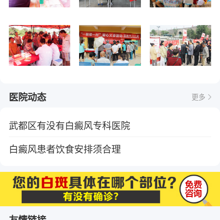
医院动态
更多
武都区有没有白癜风专科医院
白癜风患者饮食安排须合理
友情链接