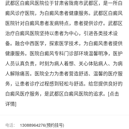
武都区白癜风医院位于甘肃省陇南市武都区，是一所白
癜风诊疗医院，为白癜风患者健康服务。武都区白癜风
医院针对白癜风患者发病特点，患者提供诊疗。武都区
治疗白癜风医院坚持以患者为中心，引进各类技术设
备。融合中西医学，探索医学技术，为白癜风患者提供
健康服务。医院白癜风专科门诊部环境温馨明净，医护
人员认真负责，时刻为病人着想、关心体贴病人、为病
人解除痛苦。医院全力为患者营造舒适、温馨的医疗服
务，让患者诊疗过程感到轻松与舒适。给您提供良好的
白癜风医疗服务，是武都区白癜风医院的追求。
[点击
详情]
电话：
13088964276(预约挂号)