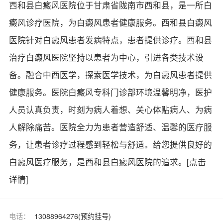
西和县白癜风医院位于甘肃省陇南市西和县，是一所白
癜风诊疗医院，为白癜风患者健康服务。西和县白癜风
医院针对白癜风患者发病特点，患者提供诊疗。西和县
治疗白癜风医院坚持以患者为中心，引进各类技术设
备。融合中西医学，探索医学技术，为白癜风患者提供
健康服务。医院白癜风专科门诊部环境温馨明净，医护
人员认真负责，时刻为病人着想、关心体贴病人、为病
人解除痛苦。医院全力为患者营造舒适、温馨的医疗服
务，让患者诊疗过程感到轻松与舒适。给您提供良好的
白癜风医疗服务，是西和县白癜风医院的追求。
[点击
详情]
电话：
13088964276(预约挂号)