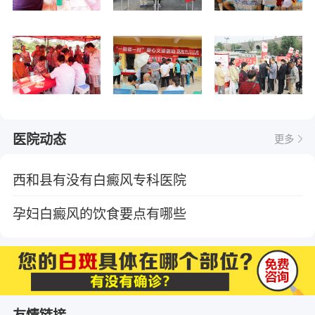
医院动态
更多
西和县有没有白癜风专科医院
孕妇白癜风的饮食要点有哪些
友情链接