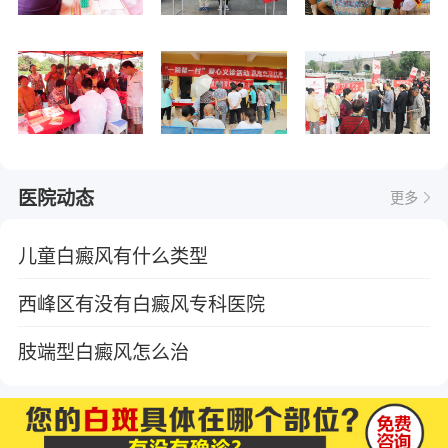
医院动态
更多
儿童白癜风有什么类型
西峰区有没有白癜风专科医院
肢端型白癜风怎么治