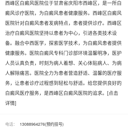
西峰区白癜风医院位于甘肃省庆阳市西峰区，是一所白
癜风诊疗医院，为白癜风患者健康服务。西峰区白癜风
医院针对白癜风患者发病特点，患者提供诊疗。西峰区
治疗白癜风医院坚持以患者为中心，引进各类技术设
备。融合中西医学，探索医学技术，为白癜风患者提供
健康服务。医院白癜风专科门诊部环境温馨明净，医护
人员认真负责，时刻为病人着想、关心体贴病人、为病
人解除痛苦。医院全力为患者营造舒适、温馨的医疗服
务，让患者诊疗过程感到轻松与舒适。给您提供良好的
白癜风医疗服务，是西峰区白癜风医院的追求。
[点击
详情]
电话：
13088964276(预约挂号)