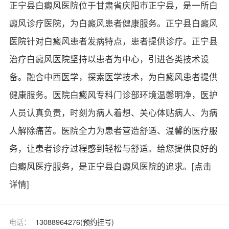
正宁县白癜风医院位于甘肃省庆阳市正宁县，是一所白
癜风诊疗医院，为白癜风患者健康服务。正宁县白癜风
医院针对白癜风患者发病特点，患者提供诊疗。正宁县
治疗白癜风医院坚持以患者为中心，引进各类技术设
备。融合中西医学，探索医学技术，为白癜风患者提供
健康服务。医院白癜风专科门诊部环境温馨明净，医护
人员认真负责，时刻为病人着想、关心体贴病人、为病
人解除痛苦。医院全力为患者营造舒适、温馨的医疗服
务，让患者诊疗过程感到轻松与舒适。给您提供良好的
白癜风医疗服务，是正宁县白癜风医院的追求。
[点击
详情]
电话：
13088964276(预约挂号)