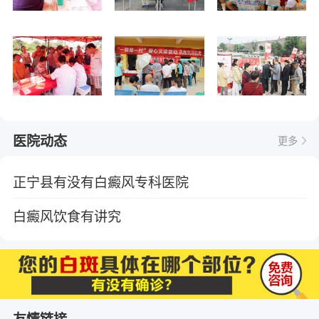
医院动态
更多
正宁县有没有白癜风专科医院
白癜风饮食有讲究
友情链接