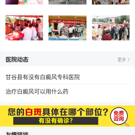
医院动态
更多
甘谷县有没有白癜风专科医院
治疗白癜风可以用什么药
友情链接