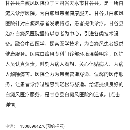
甘谷县白癜风医院位于甘肃省天水市甘谷县，是一所白
癜风诊疗医院，为白癜风患者健康服务。甘谷县白癜风
医院针对白癜风患者发病特点，患者提供诊疗。甘谷县
治疗白癜风医院坚持以患者为中心，引进各类技术设
备。融合中西医学，探索医学技术，为白癜风患者提供
健康服务。医院白癜风专科门诊部环境温馨明净，医护
人员认真负责，时刻为病人着想、关心体贴病人、为病
人解除痛苦。医院全力为患者营造舒适、温馨的医疗服
务，让患者诊疗过程感到轻松与舒适。给您提供良好的
白癜风医疗服务，是甘谷县白癜风医院的追求。
[点击
详情]
电话：
13088964276(预约挂号)