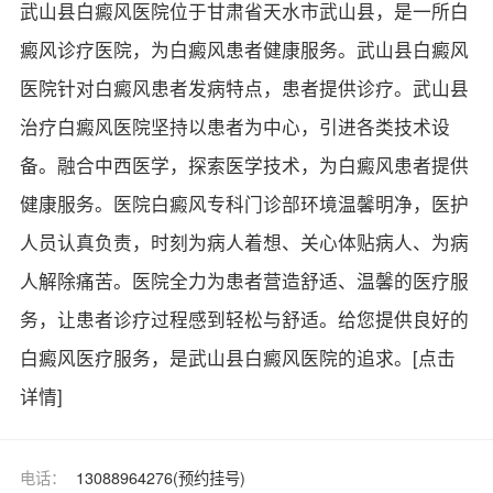
武山县白癜风医院位于甘肃省天水市武山县，是一所白
癜风诊疗医院，为白癜风患者健康服务。武山县白癜风
医院针对白癜风患者发病特点，患者提供诊疗。武山县
治疗白癜风医院坚持以患者为中心，引进各类技术设
备。融合中西医学，探索医学技术，为白癜风患者提供
健康服务。医院白癜风专科门诊部环境温馨明净，医护
人员认真负责，时刻为病人着想、关心体贴病人、为病
人解除痛苦。医院全力为患者营造舒适、温馨的医疗服
务，让患者诊疗过程感到轻松与舒适。给您提供良好的
白癜风医疗服务，是武山县白癜风医院的追求。
[点击
详情]
电话：
13088964276(预约挂号)