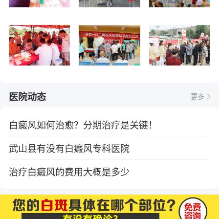
医院动态
更多
白癜风如何治愈？分期治疗是关键！
武山县有没有白癜风专科医院
治疗白癜风的费用大概是多少