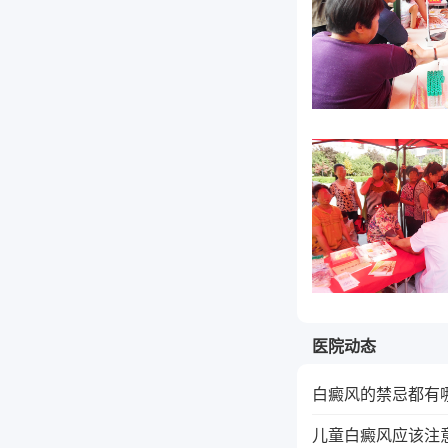
医院动态
白癜风的禁忌都有
儿童白癜风应该注