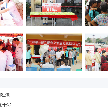
哪些呢
意什么？