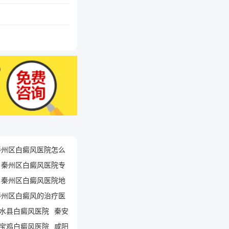
秦州区白癜风医院怎么
秦州区白癜风医院专
秦州区白癜风医院地
秦州区白癜风的治疗医
水县白癜风医院
秦安
宝鸡白癜风医院
咸阳