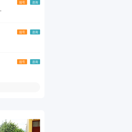
挂号
咨询
。
挂号
咨询
挂号
咨询