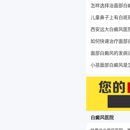
怎样选择治面部白
儿童鼻子上有白斑
西安远大白癜风医
如何快速治疗面部
面部白癜风的发病
小孩面部白癜风是
白癜风医院
陕西省白癜风医院