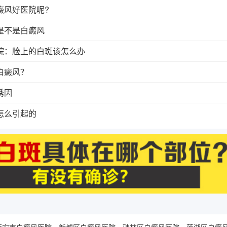
癜风好医院呢?
是不是白癜风
院：脸上的白斑该怎么办
白癜风？
诱因
怎么引起的
西安市白癜风医院
新城区白癜风医院
碑林区白癜风医院
莲湖区白癜