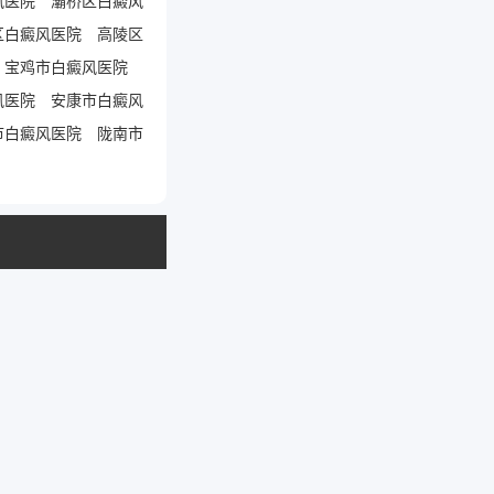
区白癜风医院
高陵区
宝鸡市白癜风医院
风医院
安康市白癜风
市白癜风医院
陇南市