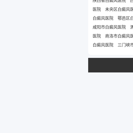
医院
未央区白癜风
白癜风医院
鄠邑区
咸阳市白癜风医院
医院
商洛市白癜风
白癜风医院
三门峡