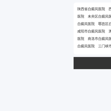
陕西省白癜风医院
医院
未央区白癜风
白癜风医院
鄠邑区
咸阳市白癜风医院
医院
商洛市白癜风
白癜风医院
三门峡