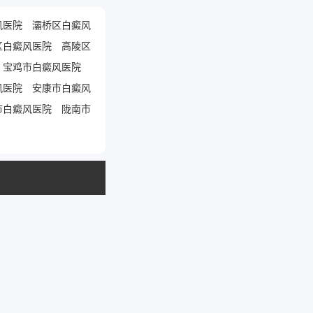
风医院
灞桥区白癜风
区白癜风医院
高陵区
宝鸡市白癜风医院
风医院
安康市白癜风
市白癜风医院
陇南市