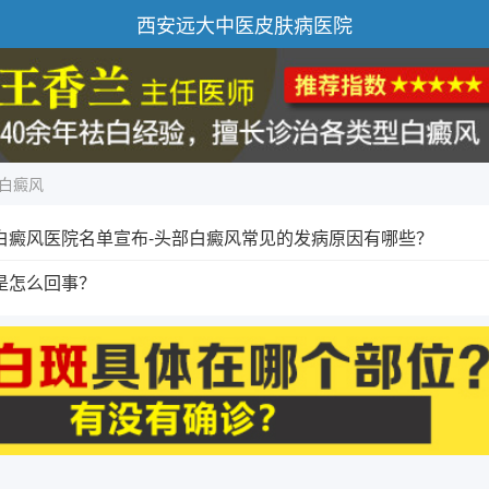
西安远大中医皮肤病医院
白癜风
白癜风医院名单宣布-头部白癜风常见的发病原因有哪些？
是怎么回事？