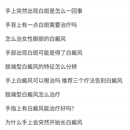
手上突然出现白斑是怎么一回事
手背上有一点白斑需要治疗吗
怎么治女性脚部的白癜风
手部出现白斑可能是得了白癜风
肢端型白癜风的特征怎么分辨
手上白癜风可以根治吗 推荐三个疗法告别白癜风
肢端型白癜风怎么治疗
手指上有白癜风能治疗好吗？
为什么手上会突然开始长白癜风