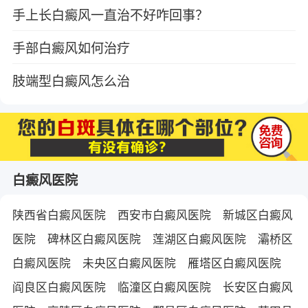
手上长白癜风一直治不好咋回事？
手部白癜风如何治疗
肢端型白癜风怎么治
白癜风医院
陕西省白癜风医院
西安市白癜风医院
新城区白癜风
医院
碑林区白癜风医院
莲湖区白癜风医院
灞桥区
白癜风医院
未央区白癜风医院
雁塔区白癜风医院
阎良区白癜风医院
临潼区白癜风医院
长安区白癜风