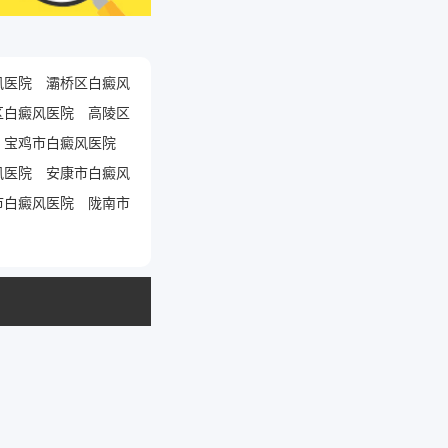
风医院
灞桥区白癜风
区白癜风医院
高陵区
宝鸡市白癜风医院
风医院
安康市白癜风
市白癜风医院
陇南市