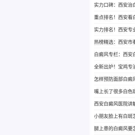
实力口碑：西安治
重点排名！西安看
实力排名！西安专
热榜精选：西安市
白癜风专栏：西安
全新出炉！宝鸡专
怎样预防面部白癜
嘴上长了很多白色
西安白癜风医院讲
小朋友脸上有白斑
腿上患的白癜风要