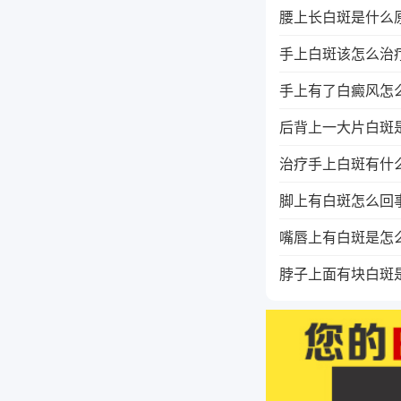
腰上长白斑是什么
手上白斑该怎么治
手上有了白癜风怎
后背上一大片白斑
治疗手上白斑有什
脚上有白斑怎么回
嘴唇上有白斑是怎
脖子上面有块白斑