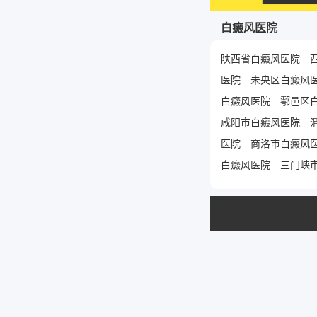
白癜风医院
陕西省白癜风医院
医院
未央区白癜风
白癜风医院
鄠邑区
咸阳市白癜风医院
医院
商洛市白癜风
白癜风医院
三门峡