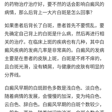
的药物治疗治疗好，要不然的话会影响白癜风的
病情，那么后背上一大片白斑是怎么回事？
如果患者后背长了白斑，患者首先不要慌乱，要
先确定自己背上的白斑是什么病，然后再进行相
关的治疗。在临床上斑的疾病也有几种，其中白
癜风疾病的发病几率是非常高的。白癜风的发病
主要是在患者的皮肤上斑，白斑是不疼不痒的，
且白斑光滑，没有鳞屑，与健康的皮肤有明显的
分界线。
白癜风早期的白斑颜色多数是浅白色、淡白色，
随着病情的发展，会慢慢的加深，变为纯白色、
云白色、辞白色。白癜风早期的白斑个数较少，