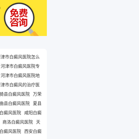
河津市白癜风医院怎么
河津市白癜风医院专
河津市白癜风医院地
河津市白癜风的治疗医
猗县白癜风医院
万荣
曲县白癜风医院
夏县
白癜风医院
咸阳白癜
商洛白癜风医院
天
白癜风医院
西安白癜