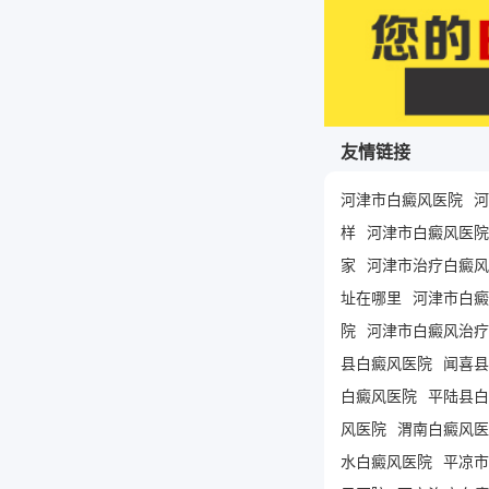
友情链接
河津市白癜风医院
河
样
河津市白癜风医院
家
河津市治疗白癜风
址在哪里
河津市白癜
院
河津市白癜风治疗
县白癜风医院
闻喜县
白癜风医院
平陆县白
风医院
渭南白癜风医
水白癜风医院
平凉市