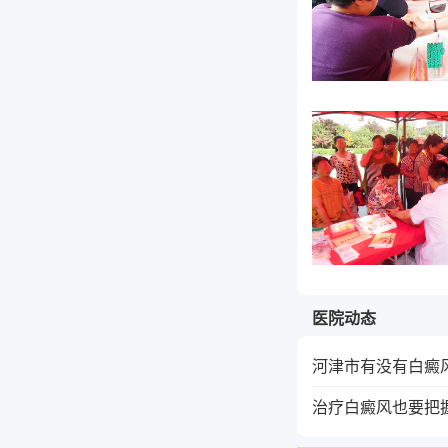
医院动态
河津市有没有白癜
治疗白癜风也要把