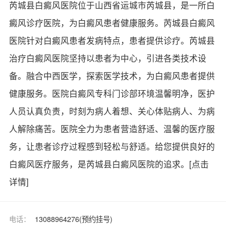
芮城县白癜风医院位于山西省运城市芮城县，是一所白
癜风诊疗医院，为白癜风患者健康服务。芮城县白癜风
医院针对白癜风患者发病特点，患者提供诊疗。芮城县
治疗白癜风医院坚持以患者为中心，引进各类技术设
备。融合中西医学，探索医学技术，为白癜风患者提供
健康服务。医院白癜风专科门诊部环境温馨明净，医护
人员认真负责，时刻为病人着想、关心体贴病人、为病
人解除痛苦。医院全力为患者营造舒适、温馨的医疗服
务，让患者诊疗过程感到轻松与舒适。给您提供良好的
白癜风医疗服务，是芮城县白癜风医院的追求。
[点击
详情]
电话：
13088964276(预约挂号)