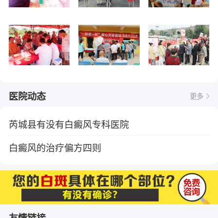
医院动态
更多
芮城县有没有白癜风专科医院
白癜风的治疗偏方四则
友情链接